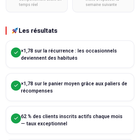
temps réel
semaine suivante
Les résultats
×1,78 sur la récurrence : les occasionnels
deviennent des habitués
×1,78 sur le panier moyen grâce aux paliers de
récompenses
62 % des clients inscrits actifs chaque mois
— taux exceptionnel