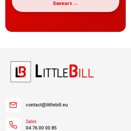
Saveurs →
contact@littlebill.eu
Sales
04 76 00 00 85