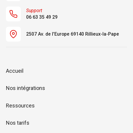
Support
06 63 35 49 29
2507 Av. de l'Europe 69140 Rillieux-la-Pape
Accueil
Nos intégrations
Ressources
Nos tarifs