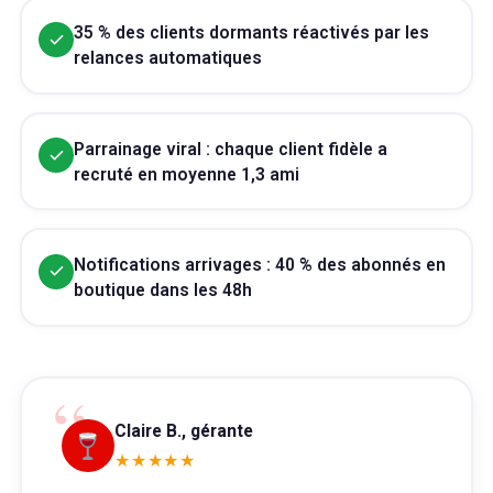
35 % des clients dormants réactivés par les
relances automatiques
Parrainage viral : chaque client fidèle a
recruté en moyenne 1,3 ami
Notifications arrivages : 40 % des abonnés en
boutique dans les 48h
“
Claire B., gérante
★★★★★