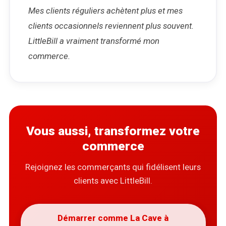
Mes clients réguliers achètent plus et mes
clients occasionnels reviennent plus souvent.
LittleBill a vraiment transformé mon
commerce.
Vous aussi, transformez votre
commerce
Rejoignez les commerçants qui fidélisent leurs
clients avec LittleBill.
Démarrer comme La Cave à