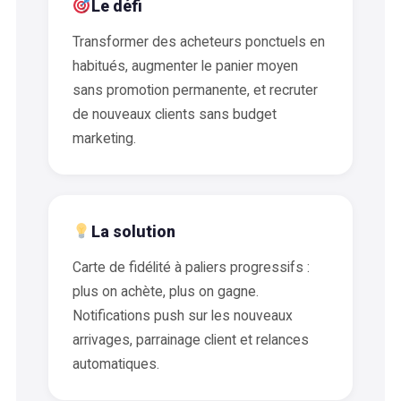
Le défi
Transformer des acheteurs ponctuels en
habitués, augmenter le panier moyen
sans promotion permanente, et recruter
de nouveaux clients sans budget
marketing.
La solution
Carte de fidélité à paliers progressifs :
plus on achète, plus on gagne.
Notifications push sur les nouveaux
arrivages, parrainage client et relances
automatiques.