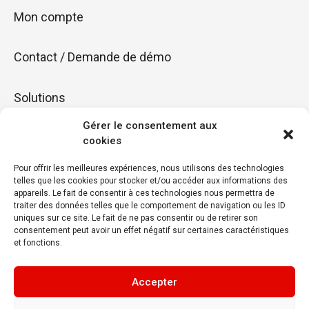
Mon compte
Contact / Demande de démo
Solutions
Gérer le consentement aux
Fidéliser
cookies
Pour offrir les meilleures expériences, nous utilisons des technologies
Booster
telles que les cookies pour stocker et/ou accéder aux informations des
appareils. Le fait de consentir à ces technologies nous permettra de
traiter des données telles que le comportement de navigation ou les ID
Rayonner
uniques sur ce site. Le fait de ne pas consentir ou de retirer son
consentement peut avoir un effet négatif sur certaines caractéristiques
et fonctions.
Accepter