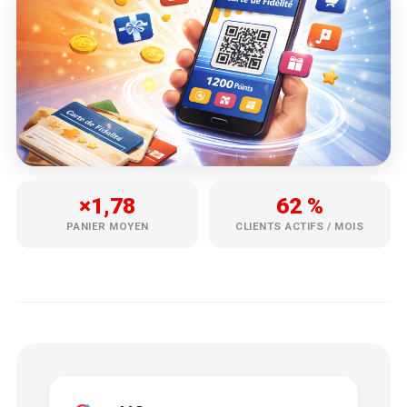
×1,78
62 %
PANIER MOYEN
CLIENTS ACTIFS / MOIS