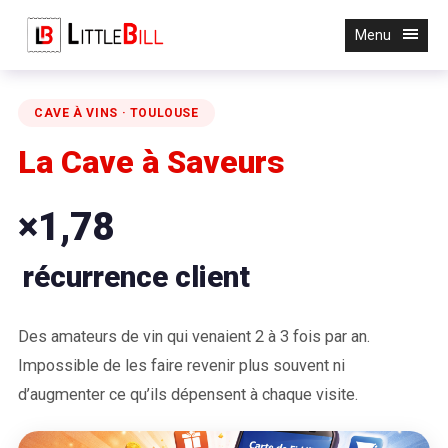
Menu
CAVE À VINS · TOULOUSE
La Cave à Saveurs
×1,78
récurrence client
Des amateurs de vin qui venaient 2 à 3 fois par an.
Impossible de les faire revenir plus souvent ni
d’augmenter ce qu’ils dépensent à chaque visite.