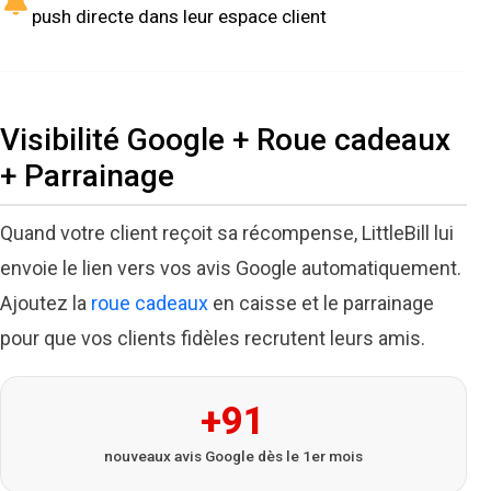
push directe dans leur espace client
Visibilité Google + Roue cadeaux
+ Parrainage
Quand votre client reçoit sa récompense, LittleBill lui
envoie le lien vers vos avis Google automatiquement.
Ajoutez la
roue cadeaux
en caisse et le parrainage
pour que vos clients fidèles recrutent leurs amis.
+91
nouveaux avis Google dès le 1er mois