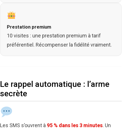
Prestation premium
10 visites : une prestation premium à tarif
préférentiel. Récompenser la fidélité vraiment.
Le rappel automatique : l’arme
secrète
Les SMS s’ouvrent à
95 % dans les 3 minutes
. Un