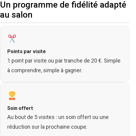
Un programme de fidélité adapté
au salon
Points par visite
1 point par visite ou par tranche de 20 €. Simple
à comprendre, simple à gagner.
Soin offert
Au bout de 5 visites : un soin offert ou une
réduction sur la prochaine coupe.