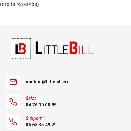
(droits réservés)
contact@littlebill.eu
Sales
04 76 00 00 85
Support
06 63 35 49 29