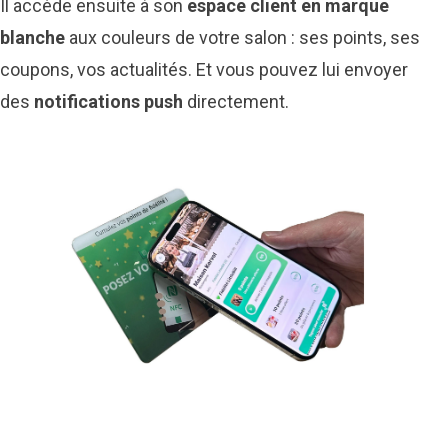
Il accède ensuite à son
espace client en marque
blanche
aux couleurs de votre salon : ses points, ses
coupons, vos actualités. Et vous pouvez lui envoyer
des
notifications push
directement.