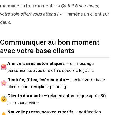
message au bon moment —
« Ça fait 6 semaines,
votre soin offert vous attend ! »
— ramène un client sur
deux.
Communiquer au bon moment
avec votre base clients
Anniversaires automatiques
— un message
personnalisé avec une offre spéciale le jour J
Rentrée, fêtes, événements
— alertez votre base
clients pour remplir le planning
Clients dormants
— relance automatique après 30
jours sans visite
Nouvelle presta, nouveaux tarifs
— notification