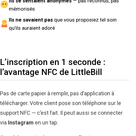
Ils se sentaient anonymes
— pas reconnus, pas
mémorisés
Ils ne savaient pas
que vous proposiez tel soin
qu’ils auraient adoré
L’inscription en 1 seconde :
l’avantage NFC de LittleBill
Pas de carte papier à remplir, pas d’application à
télécharger. Votre client pose son téléphone sur le
support NFC — c’est fait. Il peut aussi se connecter
via
Instagram
en un tap.