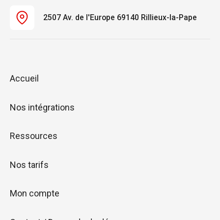
2507 Av. de l'Europe 69140 Rillieux-la-Pape
Accueil
Nos intégrations
Ressources
Nos tarifs
Mon compte