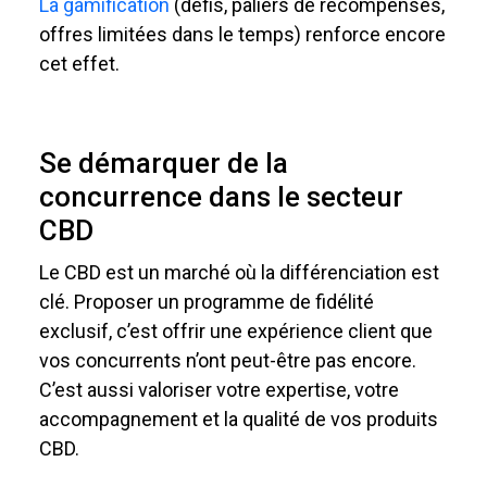
La gamification
(défis, paliers de récompenses,
offres limitées dans le temps) renforce encore
cet effet.
Se démarquer de la
concurrence dans le secteur
CBD
Le CBD est un marché où la différenciation est
clé. Proposer un programme de fidélité
exclusif, c’est offrir une expérience client que
vos concurrents n’ont peut-être pas encore.
C’est aussi valoriser votre expertise, votre
accompagnement et la qualité de vos produits
CBD.