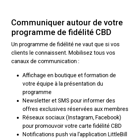
Communiquer autour de votre
programme de fidélité CBD
Un programme de fidélité ne vaut que si vos
clients le connaissent. Mobilisez tous vos
canaux de communication :
Affichage en boutique et formation de
votre équipe à la présentation du
programme
Newsletter et SMS pour informer des
offres exclusives réservées aux membres
Réseaux sociaux (Instagram, Facebook)
pour promouvoir votre carte fidélité CBD
Notifications push via l’application LittleBill