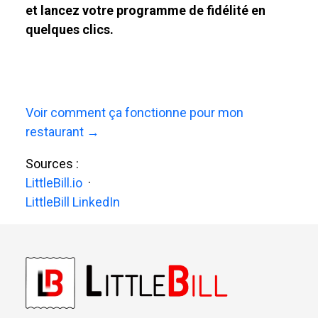
et lancez votre programme de fidélité en
quelques clics.
Voir comment ça fonctionne pour mon
restaurant →
Sources :
LittleBill.io
·
LittleBill LinkedIn