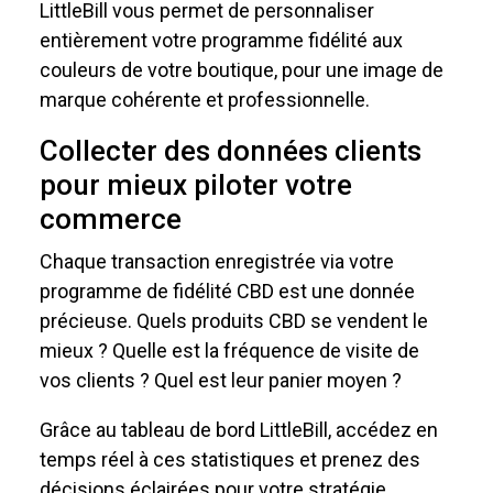
LittleBill vous permet de personnaliser
entièrement votre programme fidélité aux
couleurs de votre boutique, pour une image de
marque cohérente et professionnelle.
Collecter des données clients
pour mieux piloter votre
commerce
Chaque transaction enregistrée via votre
programme de fidélité CBD est une donnée
précieuse. Quels produits CBD se vendent le
mieux ? Quelle est la fréquence de visite de
vos clients ? Quel est leur panier moyen ?
Grâce au tableau de bord LittleBill, accédez en
temps réel à ces statistiques et prenez des
décisions éclairées pour votre stratégie