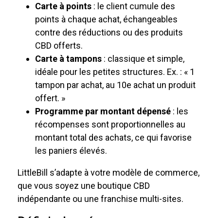
Carte à points
: le client cumule des
points à chaque achat, échangeables
contre des réductions ou des produits
CBD offerts.
Carte à tampons
: classique et simple,
idéale pour les petites structures. Ex. : « 1
tampon par achat, au 10e achat un produit
offert. »
Programme par montant dépensé
: les
récompenses sont proportionnelles au
montant total des achats, ce qui favorise
les paniers élevés.
LittleBill s’adapte à votre modèle de commerce,
que vous soyez une boutique CBD
indépendante ou une franchise multi-sites.