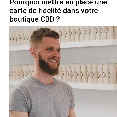
Pourquoi mettre en place une
carte de fidélité dans votre
boutique CBD ?