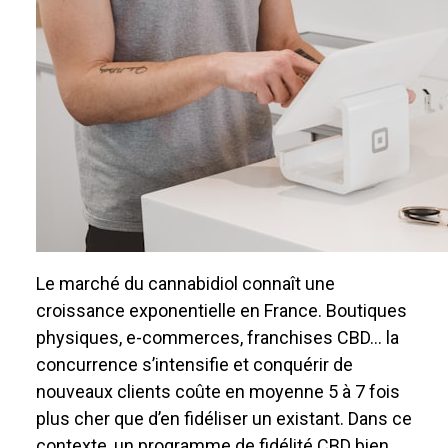
Le marché du cannabidiol connaît une
croissance exponentielle en France. Boutiques
physiques, e-commerces, franchises CBD… la
concurrence s’intensifie et conquérir de
nouveaux clients coûte en moyenne 5 à 7 fois
plus cher que d’en fidéliser un existant. Dans ce
contexte, un programme de fidélité CBD bien