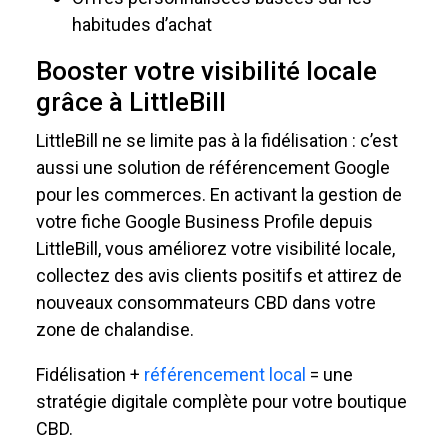
habitudes d’achat
Booster votre visibilité locale
grâce à LittleBill
LittleBill ne se limite pas à la fidélisation : c’est
aussi une solution de référencement Google
pour les commerces. En activant la gestion de
votre fiche Google Business Profile depuis
LittleBill, vous améliorez votre visibilité locale,
collectez des avis clients positifs et attirez de
nouveaux consommateurs CBD dans votre
zone de chalandise.
Fidélisation +
référencement local
= une
stratégie digitale complète pour votre boutique
CBD.