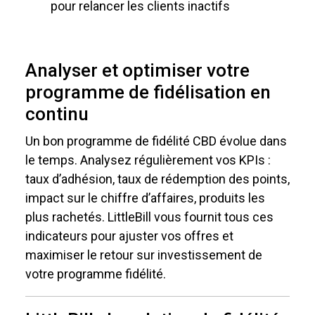
pour relancer les clients inactifs
Analyser et optimiser votre
programme de fidélisation en
continu
Un bon programme de fidélité CBD évolue dans
le temps. Analysez régulièrement vos KPIs :
taux d’adhésion, taux de rédemption des points,
impact sur le chiffre d’affaires, produits les
plus rachetés. LittleBill vous fournit tous ces
indicateurs pour ajuster vos offres et
maximiser le retour sur investissement de
votre programme fidélité.