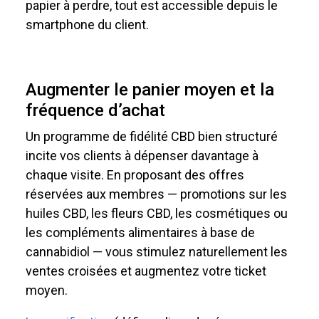
papier à perdre, tout est accessible depuis le
smartphone du client.
Augmenter le panier moyen et la
fréquence d’achat
Un programme de fidélité CBD bien structuré
incite vos clients à dépenser davantage à
chaque visite. En proposant des offres
réservées aux membres — promotions sur les
huiles CBD, les fleurs CBD, les cosmétiques ou
les compléments alimentaires à base de
cannabidiol — vous stimulez naturellement les
ventes croisées et augmentez votre ticket
moyen.