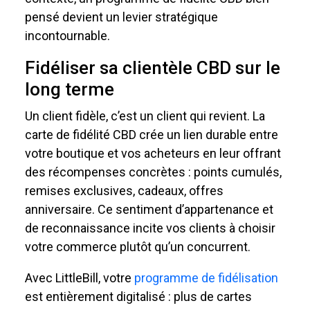
pensé devient un levier stratégique
incontournable.
Fidéliser sa clientèle CBD sur le
long terme
Un client fidèle, c’est un client qui revient. La
carte de fidélité CBD crée un lien durable entre
votre boutique et vos acheteurs en leur offrant
des récompenses concrètes : points cumulés,
remises exclusives, cadeaux, offres
anniversaire. Ce sentiment d’appartenance et
de reconnaissance incite vos clients à choisir
votre commerce plutôt qu’un concurrent.
Avec LittleBill, votre
programme de fidélisation
est entièrement digitalisé : plus de cartes