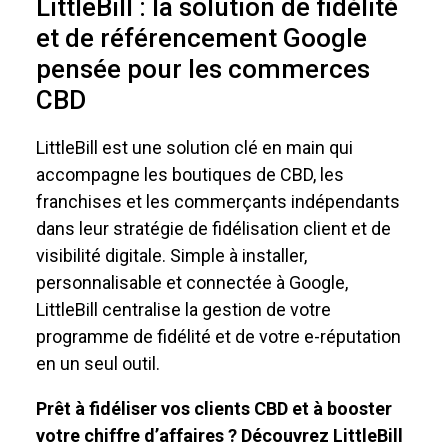
LittleBill : la solution de fidélité
et de référencement Google
pensée pour les commerces
CBD
LittleBill est une solution clé en main qui
accompagne les boutiques de CBD, les
franchises et les commerçants indépendants
dans leur stratégie de fidélisation client et de
visibilité digitale. Simple à installer,
personnalisable et connectée à Google,
LittleBill centralise la gestion de votre
programme de fidélité et de votre e-réputation
en un seul outil.
Prêt à fidéliser vos clients CBD et à booster
votre chiffre d’affaires ? Découvrez LittleBill