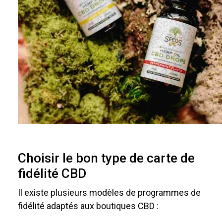
Choisir le bon type de carte de
fidélité CBD
Il existe plusieurs modèles de programmes de
fidélité adaptés aux boutiques CBD :