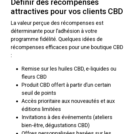
Définir des récompenses
attractives pour vos clients CBD
La valeur perçue des récompenses est
déterminante pour l’adhésion à votre
programme fidélité. Quelques idées de
récompenses efficaces pour une boutique CBD
:
Remise sur les huiles CBD, e-liquides ou
fleurs CBD
Produit CBD offert à partir d’un certain
seuil de points
Accès prioritaire aux nouveautés et aux
éditions limitées
Invitations à des événements (ateliers
bien-être, dégustations CBD)
Offres personnalisées basées sur les