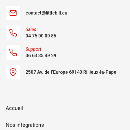
contact@littlebill.eu
Sales
04 76 00 00 85
Support
06 63 35 49 29
2507 Av. de l'Europe 69140 Rillieux-la-Pape
Accueil
Nos intégrations