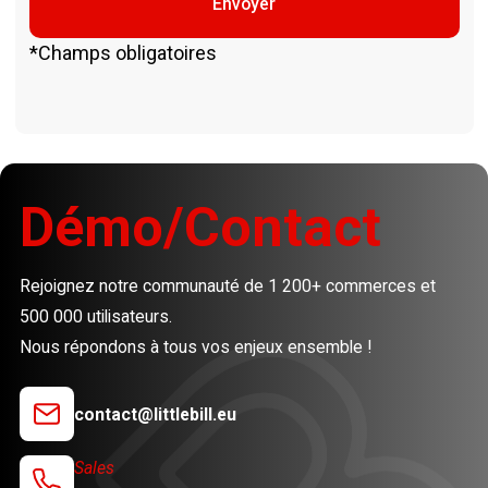
*Champs obligatoires
Démo/Contact
Rejoignez notre communauté de 1 200+ commerces et
500 000 utilisateurs.
Nous répondons à tous vos enjeux ensemble !
contact@littlebill.eu
Sales