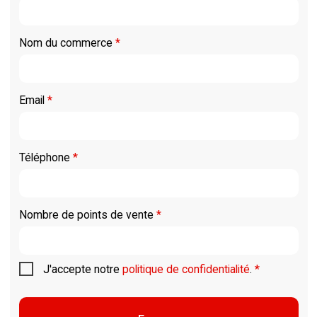
Nom du commerce
*
Email
*
Téléphone
*
Nombre de points de vente
*
J'accepte notre
politique de confidentialité
.
*