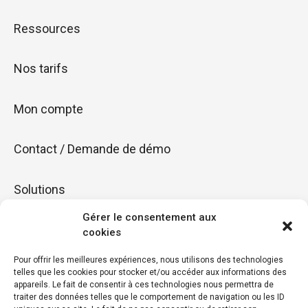
Ressources
Nos tarifs
Mon compte
Contact / Demande de démo
Solutions
Gérer le consentement aux
Fidéliser
cookies
Pour offrir les meilleures expériences, nous utilisons des technologies
Booster
telles que les cookies pour stocker et/ou accéder aux informations des
appareils. Le fait de consentir à ces technologies nous permettra de
traiter des données telles que le comportement de navigation ou les ID