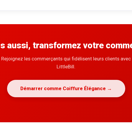
s aussi, transformez votre comm
Rejoignez les commerçants qui fidélisent leurs clients avec
LittleBill.
Démarrer comme Coiffure Élégance →