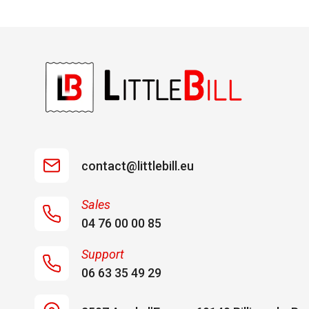
contact@littlebill.eu
Sales
04 76 00 00 85
Support
06 63 35 49 29