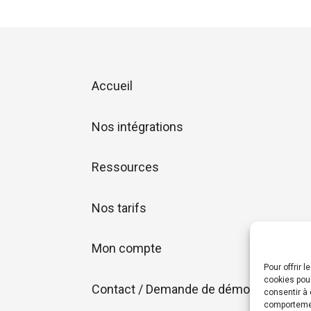
Accueil
Nos intégrations
Ressources
Nos tarifs
Mon compte
Pour offrir 
cookies pour
Contact / Demande de démo
consentir à 
comportement