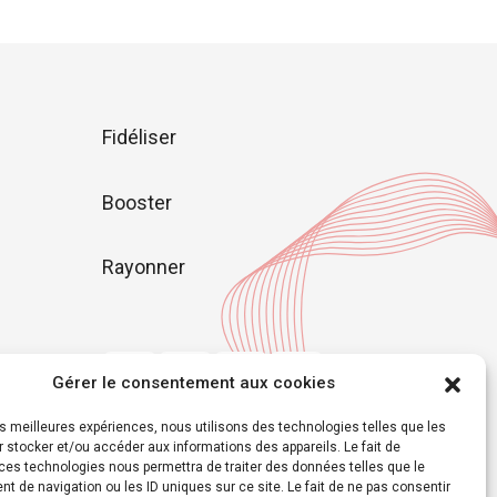
Fidéliser
Booster
Rayonner
Gérer le consentement aux cookies
les meilleures expériences, nous utilisons des technologies telles que les
 stocker et/ou accéder aux informations des appareils. Le fait de
ces technologies nous permettra de traiter des données telles que le
 de navigation ou les ID uniques sur ce site. Le fait de ne pas consentir