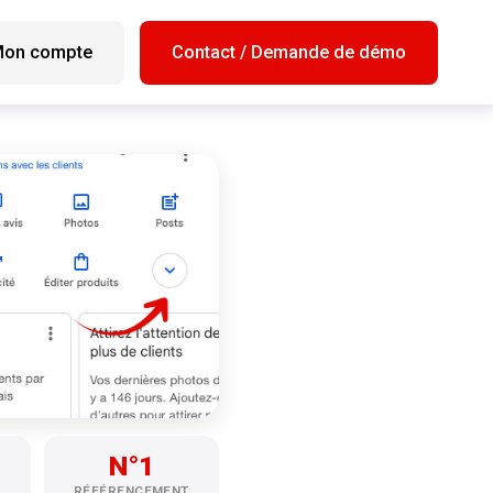
on compte
Contact / Demande de démo
N°1
RÉFÉRENCEMENT